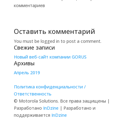
комментариев
Оставить комментарий
You must be logged in to post a comment.
Свежие записи
Новый веб-сайт компании GORUS
Архивы
Апрель 2019
Политика конфиденциальности /
Ответственность
© Motorola Solutions. Все права защищены |
Разработано
InDzine
| Разработано и
поддерживается
InDzine