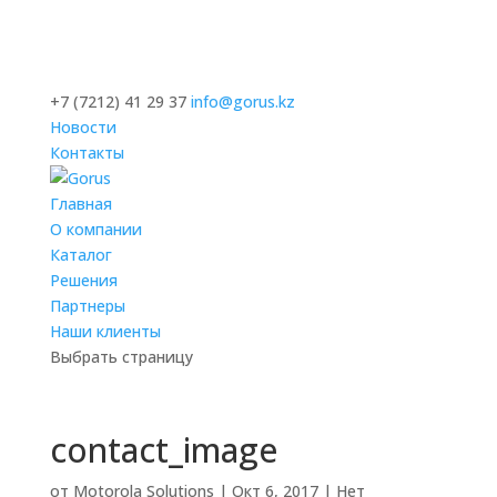
+7 (7212) 41 29 37
info@gorus.kz
Новости
Контакты
Главная
О компании
Каталог
Решения
Партнеры
Наши клиенты
Выбрать страницу
contact_image
от
Motorola Solutions
|
Окт 6, 2017
|
Нет